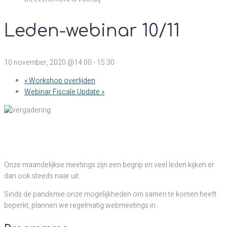
Leden-webinar 10/11
10 november, 2020 @14:00
-
15:30
«
Workshop overlijden
Webinar Fiscale Update
»
Onze maandelijkse meetings zijn een begrip en veel leden kijken er
dan ook steeds naar uit.
Sinds de pandemie onze mogelijkheden om samen te komen heeft
beperkt, plannen we regelmatig webmeetings in.