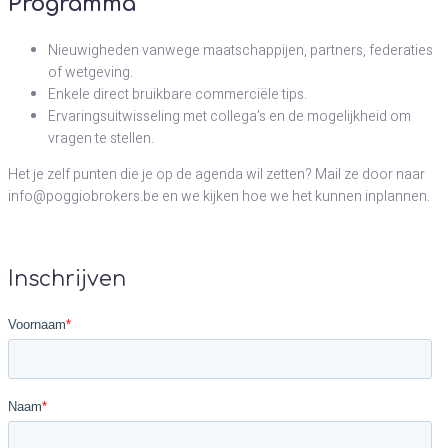
Programma
Nieuwigheden vanwege maatschappijen, partners, federaties
of wetgeving.
Enkele direct bruikbare commerciële tips.
Ervaringsuitwisseling met collega’s en de mogelijkheid om
vragen te stellen.
Het je zelf punten die je op de agenda wil zetten? Mail ze door naar
info@poggiobrokers.be en we kijken hoe we het kunnen inplannen.
Inschrijven