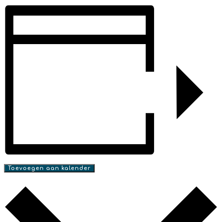
Toevoegen aan kalender