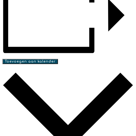
Toevoegen aan kalender