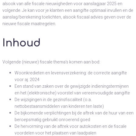
alsook van alle fiscale nieuwigheden voor aanslagjaar 2025 en
volgende. Je kan voor je klanten een aangifte optimaal invullen en de
aanslag/berekening toelichten, alsook fiscaal advies geven over de
nieuwe fiscale maatregelen.
Inhoud
Volgende (nieuwe) fiscale thema’s komen aan bod:
Woonkredieten en levensverzekering: de correcte aangifte
voor aj. 2024
Een stand van zaken over de gewijzigde indieningstermijnen
en het (elektronische) voorstel van vereenvoudigde aangifte
De wijzigingen in de gezinsfiscaliteit (o.a.
nettobestaansmiddelen van kinderen ten laste)
De bijkomende verplichtingen bij de aftrek van de huur van een
beroepsmatig gebruikt onroerend goed
De hervorming van de aftrek voor autokosten en de fiscale
voordelen voor het plaatsen van laadpalen