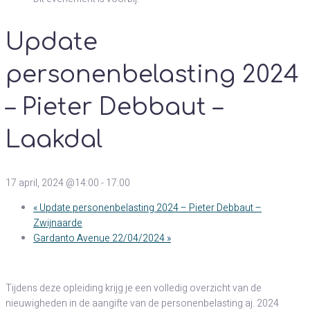
Update
personenbelasting 2024
– Pieter Debbaut –
Laakdal
17 april, 2024 @14:00
-
17:00
«
Update personenbelasting 2024 – Pieter Debbaut –
Zwijnaarde
Gardanto Avenue 22/04/2024
»
Tijdens deze opleiding krijg je een volledig overzicht van de
nieuwigheden in de aangifte van de personenbelasting aj. 2024